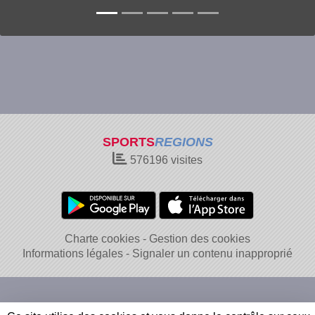
SPORTS
REGIONS
576196
visites
Charte cookies
Gestion des cookies
Informations légales
Signaler un contenu inapproprié