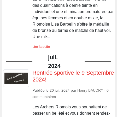
des qualifications à demie teinte en
individuel et une élimination prématurée par
équipes femmes et en double mixte, la
Riomoise Lisa Barbelin s'offre la médaille
de bronze au terme de matchs de haut vol.
Une mé...
Lire la suite
juil.
2024
Rentrée sportive le 9 Septembre
2024!
Publiée le
20 juil. 2024
par
Henry BAUDRY
-
0
commentaires
Les Archers Riomois vous souhaitent de
passer un bel été et vous donnent rendez-