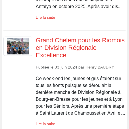
Antalya en octobre 2025. Après avoir dis...
Lire la suite
Grand Chelem pour les Riomois
en Division Régionale
Excellence
Publiée le
03 juin 2024
par
Henry BAUDRY
Ce week-end les jaunes et gris étaient sur
tous les fronts puisque se déroulait la
dernière manche de Division Régionale à
Bourg-en-Bresse pour les jeunes et à Lyon
pour les Séniors. Après une première étape
à Saint Laurent de Chamousset en Avril et...
Lire la suite