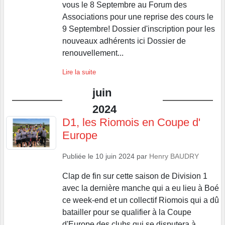
vous le 8 Septembre au Forum des
Associations pour une reprise des cours le
9 Septembre! Dossier d'inscription pour les
nouveaux adhérents ici Dossier de
renouvellement...
Lire la suite
juin
2024
D1, les Riomois en Coupe d'
Europe
Publiée le
10 juin 2024
par
Henry BAUDRY
Clap de fin sur cette saison de Division 1
avec la dernière manche qui a eu lieu à Boé
ce week-end et un collectif Riomois qui a dû
batailler pour se qualifier à la Coupe
d'Europe des clubs qui se disputera à