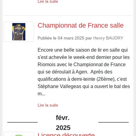
Lire la suite
Championnat de France salle
Publiée le
04 mars 2025
par
Henry BAUDRY
Encore une belle saison de tir en salle qui
s'est achevée le week-end dernier pour les
Riomois avec le Championnat de France
qui se déroulait à Agen. Après des
qualifications à demi-teinte (26ème), c'est
Stéphane Vallegeas qui a ouvert le bal des
m...
Lire la suite
févr.
2025
Licence découverte