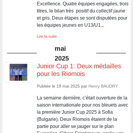
Excellence. Quatre équipes engagées, trois
titres, le bilan très positif du collectif jaune
et gris. Deux étapes se sont disputées pour
les équipes jeunes en U13/U1...
Lire la suite
mai
2025
Junior Cup 1: Deux médailles
pour les Riomois
Publiée le
19 mai 2025
par
Henry BAUDRY
La semaine dernière, c'était ouverture de la
saison internationale pour nos bleuets avec
la première Junior Cup 2025 à Sofia
(Bulgarie). Deux Riomois étaient de la
partie pour aller se jauger sur le plan