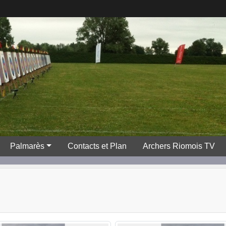
Palmarès
Contacts et Plan
Archers Riomois TV