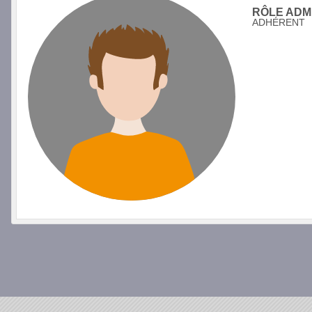
RÔLE ADMI
ADHÉRENT