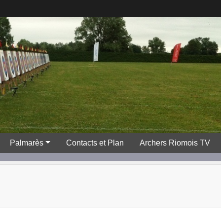
Palmarès
Contacts et Plan
Archers Riomois TV