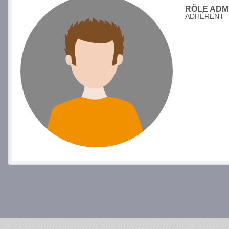
RÔLE ADMI
ADHÉRENT