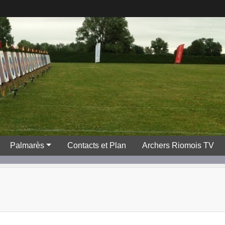
Palmarès
Contacts et Plan
Archers Riomois TV