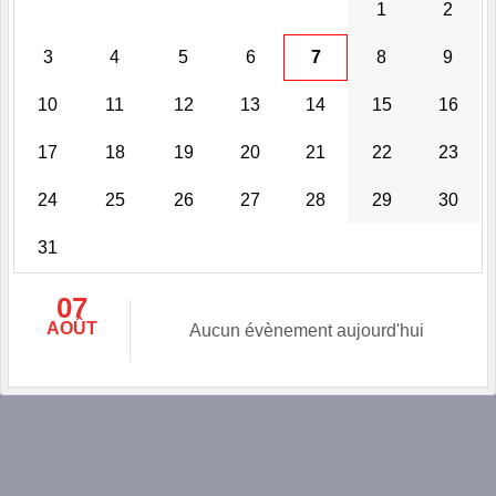
1
2
3
4
5
6
7
8
9
10
11
12
13
14
15
16
17
18
19
20
21
22
23
24
25
26
27
28
29
30
31
07
AOÛT
Aucun évènement aujourd'hui