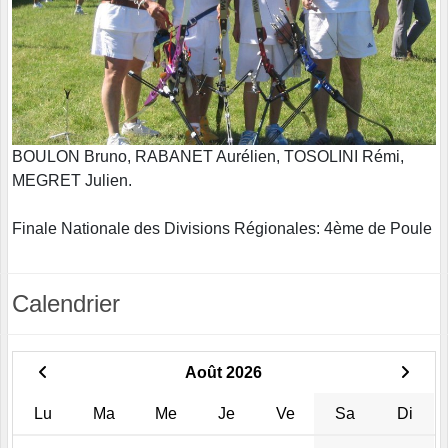
BOULON Bruno, RABANET Aurélien, TOSOLINI Rémi,
MEGRET Julien.
Finale Nationale des Divisions Régionales: 4ème de Poule
Calendrier
Août 2026
Lu
Ma
Me
Je
Ve
Sa
Di