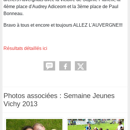
4ème place d'Audrey Adiceom et la 3ème place de Paul
Bonneau.
Bravo à tous et encore et toujours ALLEZ L'AUVERGNE!!!
Résultats détaillés ici
Photos associées : Semaine Jeunes
Vichy 2013