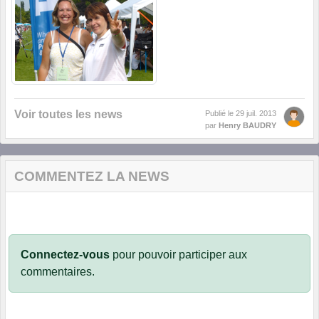
Voir toutes les news
Publié le
29 juil. 2013
par
Henry BAUDRY
COMMENTEZ LA NEWS
Connectez-vous
pour pouvoir participer aux
commentaires.