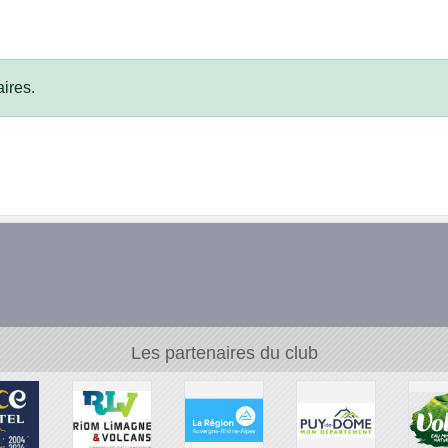
ires.
Les partenaires du club