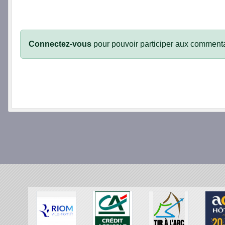
Connectez-vous
pour pouvoir participer aux commenta