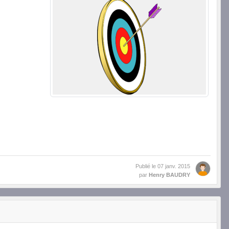
Publié le
07 janv. 2015
par
Henry BAUDRY