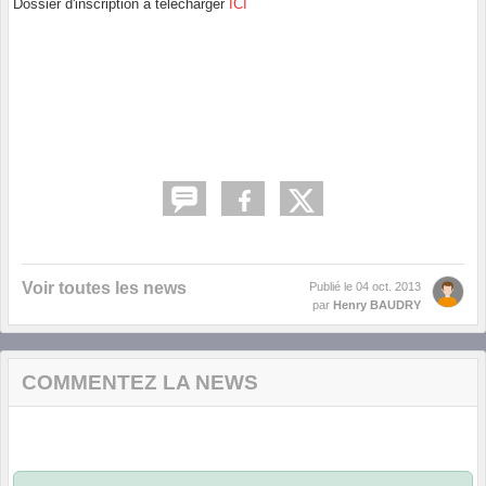
Dossier d'inscription à télécharger
ICI
Voir toutes les news
Publié le
04 oct. 2013
par
Henry BAUDRY
COMMENTEZ LA NEWS