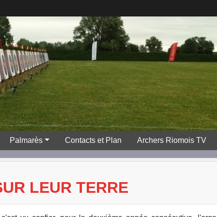
Palmarès
Contacts et Plan
Archers Riomois TV
SUR LEUR TERRE