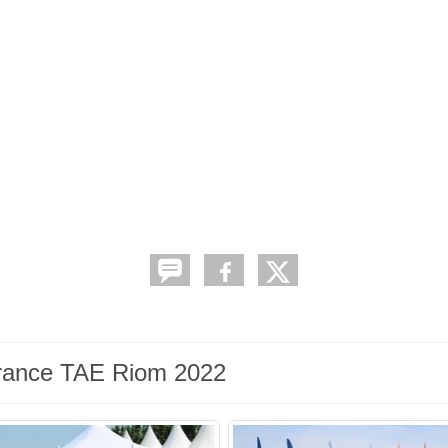
France TAE Riom 2022