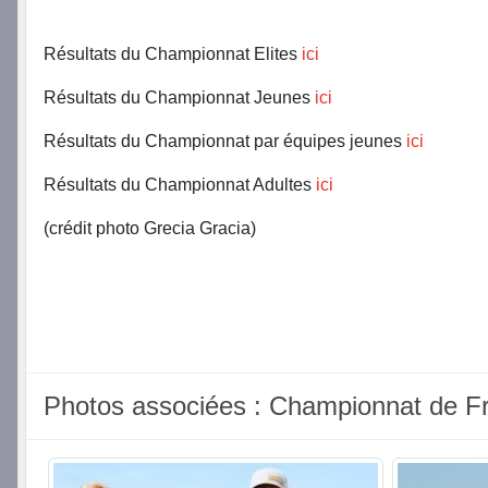
Résultats du Championnat Elites
ici
Résultats du Championnat Jeunes
ici
Résultats du Championnat par équipes jeunes
ici
Résultats du Championnat Adultes
ici
(crédit photo Grecia Gracia)
Photos associées : Championnat de 