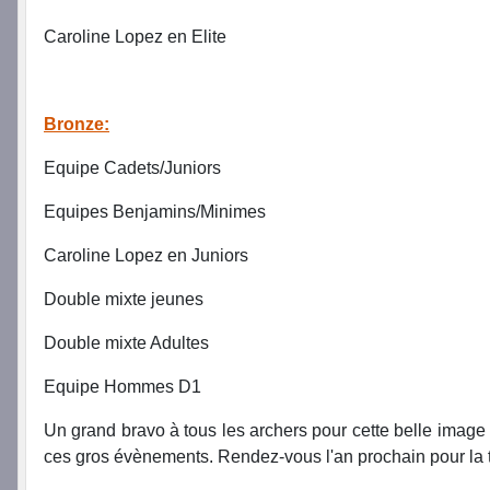
Caroline Lopez en Elite
Bronze:
Equipe Cadets/Juniors
Equipes Benjamins/Minimes
Caroline Lopez en Juniors
Double mixte jeunes
Double mixte Adultes
Equipe Hommes D1
Un grand bravo à tous les archers pour cette belle image 
ces gros évènements. Rendez-vous l'an prochain pour la t