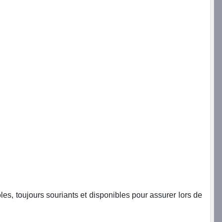
es, toujours souriants et disponibles pour assurer lors de