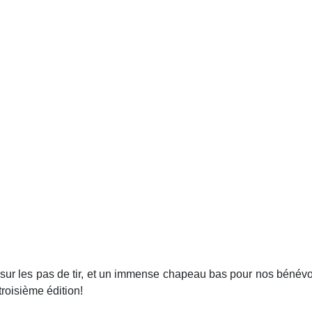
sur les pas de tir, et un immense chapeau bas pour nos bénévol
roisième édition!