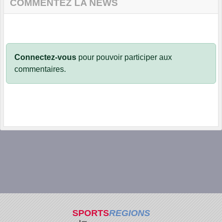
COMMENTEZ LA NEWS
Connectez-vous
pour pouvoir participer aux
commentaires.
SPORTS
REGIONS