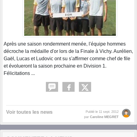
Après une saison rondemment menée, l'équipe hommes
décroche la médaille d'or lors de la Finale à Vichy. Aurélien,
Gaël, Lucas et Ludovic ont su s'affirmer comme chef de file
et évolueront la saison prochaine en Division 1.
Félicitations ...
Voir toutes les news
Publié le
11 sept. 2012
par
Caroline MEGRET