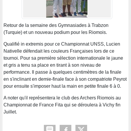
Retour de la semaine des Gymnasiades à Trabzon
(Turquie) et un nouveau podium pour les Riomois.
Qualifié in extremis pour ce Championnat UNSS, Lucien
Nativelle défendait les couleurs Françaises lors de ce
tournoi. Pour sa première sélection internationale le jaune
et gris a tenu sa place en tirant à son niveau de
performance. Il passe à quelques centimètres de la finale
en s'inclinant en demie-finale face à son compatriote Peyrot
pour ensuite s'imposer haut la main en petite finale 6 à 0.
A noter qu'il représentera le club des Archers Riomois au
Championnat de France Fita qui se déroulera à Vichy fin
Juillet.