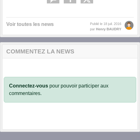
Voir toutes les news
Publié le
18 juil. 2016
par
Henry BAUDRY
COMMENTEZ LA NEWS
Connectez-vous
pour pouvoir participer aux
commentaires.