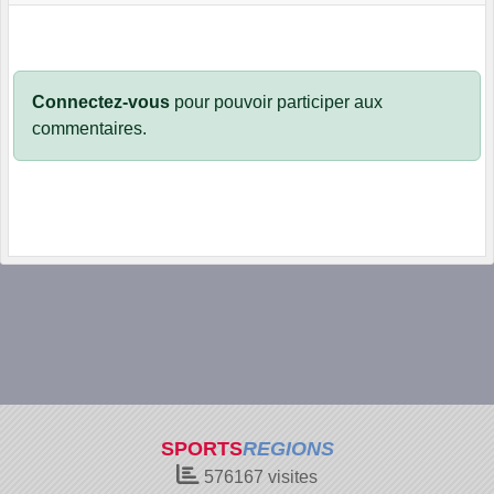
Connectez-vous
pour pouvoir participer aux
commentaires.
SPORTS
REGIONS
576167
visites