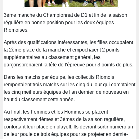
3ème manche du Championnat de D1 et fin de la saison
régulière en bonne position pour les deux équipes
Riomoises.
Après des qualifications intéressantes, les filles occupaient
la 2ème place de la manche et empochaient 2 points
supplémentaires au classement général, les
garçonsprenaient la tête de l'épreuve pour 3 points de plus.
Dans les matchs par équipe, les collectifs Riomois
remportaient trois matchs sur les cinq du jour qui comptaient
les cinq meilleurs équipes de l'an dernier, de nouveau en
haut du classement cette année.
Au final, les Femmes et les Hommes se placent
respectivement 4èmes et 3èmes de la saison régulière,
confortant leur place en playoff. Ils devront sortir numéro un
de leur poule de trois équipes pour se projeter en demie-