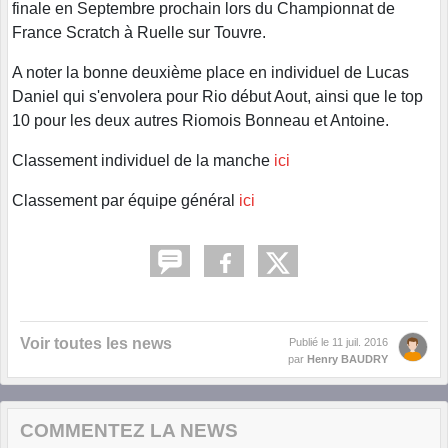
finale en Septembre prochain lors du Championnat de
France Scratch à Ruelle sur Touvre.
A noter la bonne deuxième place en individuel de Lucas
Daniel qui s'envolera pour Rio début Aout, ainsi que le top
10 pour les deux autres Riomois Bonneau et Antoine.
Classement individuel de la manche
ici
Classement par équipe général
ici
Voir toutes les news
Publié le
11 juil. 2016
par
Henry BAUDRY
COMMENTEZ LA NEWS