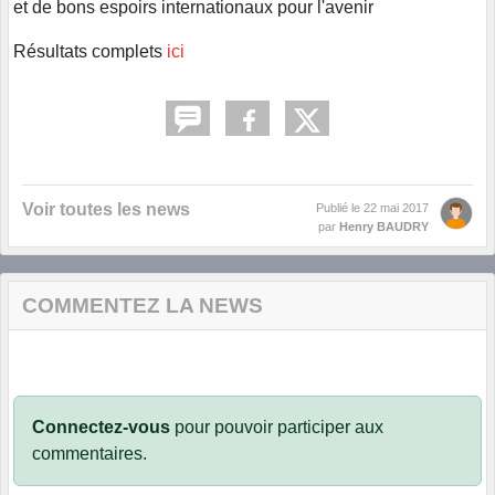
et de bons espoirs internationaux pour l'avenir
Résultats complets
ici
Voir toutes les news
Publié le
22 mai 2017
par
Henry BAUDRY
COMMENTEZ LA NEWS
Connectez-vous
pour pouvoir participer aux
commentaires.