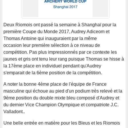
Deux Riomois ont passé la semaine à Shanghaï pour la
première Coupe du Monde 2017, Audrey Adiceom et
Thomas Antoine qui inauguraient par la même
occasion leur première sélection à ce niveau de
compétition. Pas plus impressionnés par ce contexte les
jaunes et gris ont tenu leur rang puisque Thomas se hisse à
la 17ème place en individuel pendant qu'Audrey
s'emparait de la 6ème position de la compétition.
A noter la bonne 4ème place de l'équipe de France
masculine qui échoue au pied d'un podium très relevé et la
9ème position du double mixte bleu composé d'Audrey et
du dernier Vice Champion Olympique et compatriote J.C.
Valladont..
Une belle entrée en matière pour les Bleus et les Riomois