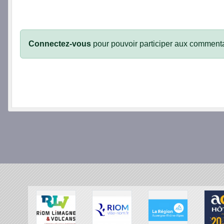
Connectez-vous
pour pouvoir participer aux commenta