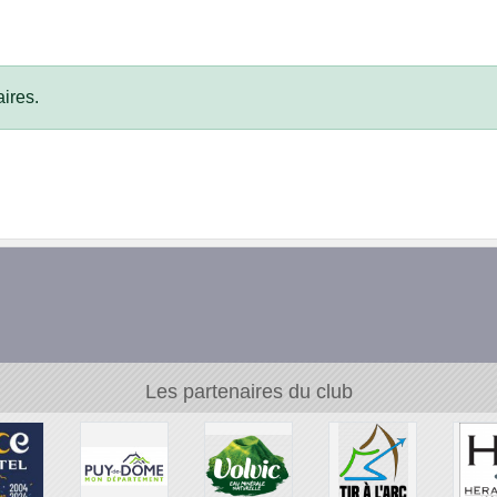
ires.
Les partenaires du club