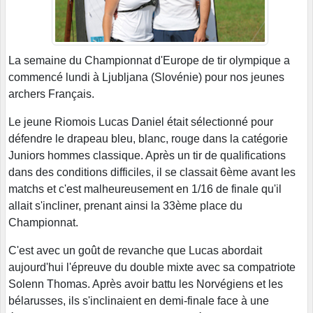
La semaine du Championnat d'Europe de tir olympique a
commencé lundi à Ljubljana (Slovénie) pour nos jeunes
archers Français.
Le jeune Riomois Lucas Daniel était sélectionné pour
défendre le drapeau bleu, blanc, rouge dans la catégorie
Juniors hommes classique. Après un tir de qualifications
dans des conditions difficiles, il se classait 6ème avant les
matchs et c'est malheureusement en 1/16 de finale qu'il
allait s'incliner, prenant ainsi la 33ème place du
Championnat.
C'est avec un goût de revanche que Lucas abordait
aujourd'hui l'épreuve du double mixte avec sa compatriote
Solenn Thomas. Après avoir battu les Norvégiens et les
bélarusses, ils s'inclinaient en demi-finale face à une