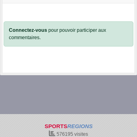
Connectez-vous
pour pouvoir participer aux
commentaires.
SPORTS
REGIONS
576195
visites