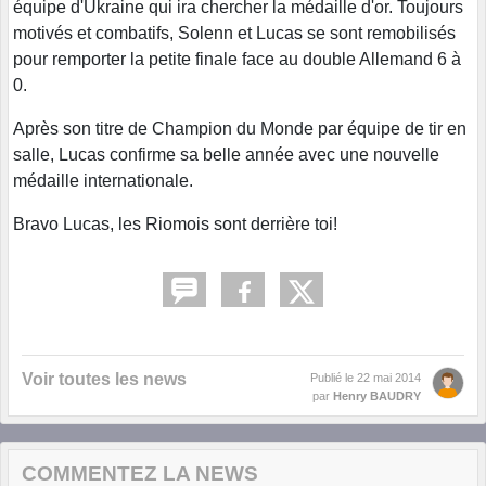
équipe d'Ukraine qui ira chercher la médaille d'or. Toujours
motivés et combatifs, Solenn et Lucas se sont remobilisés
pour remporter la petite finale face au double Allemand 6 à
0.
Après son titre de Champion du Monde par équipe de tir en
salle, Lucas confirme sa belle année avec une nouvelle
médaille internationale.
Bravo Lucas, les Riomois sont derrière toi!
Voir toutes les news
Publié le
22 mai 2014
par
Henry BAUDRY
COMMENTEZ LA NEWS