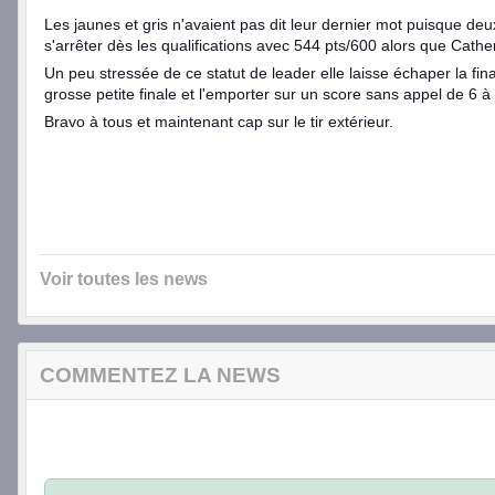
Les jaunes et gris n'avaient pas dit leur dernier mot puisque deu
s'arrêter dès les qualifications avec 544 pts/600 alors que Cathe
Un peu stressée de ce statut de leader elle laisse échaper la fi
grosse petite finale et l'emporter sur un score sans appel de 6 
Bravo à tous et maintenant cap sur le tir extérieur.
Voir toutes les news
COMMENTEZ LA NEWS