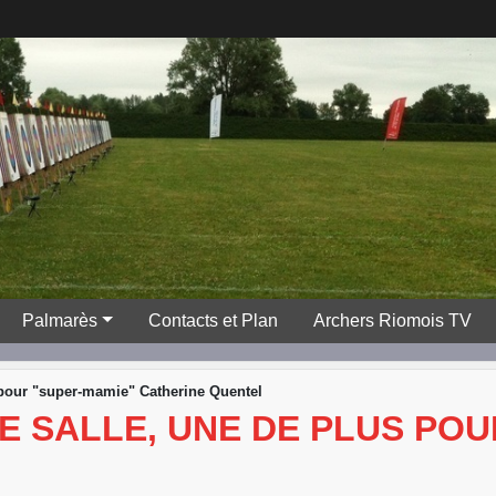
Palmarès
Contacts et Plan
Archers Riomois TV
pour "super-mamie" Catherine Quentel
 SALLE, UNE DE PLUS POU