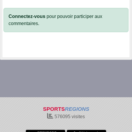
Connectez-vous
pour pouvoir participer aux
commentaires.
SPORTS
REGIONS
576095
visites