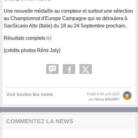
Une nouvelle médaille au compteur et surtout une sélection
au Championnat d'Europe Campagne qui se déroulera à
SanSicario Alto (Italie) du 18 au 24 Septembre prochain.
Résultats complets
ici
(crédits photos Rémi Joly)
Voir toutes les news
Publié le
03 août 2023
par
Henry BAUDRY
COMMENTEZ LA NEWS