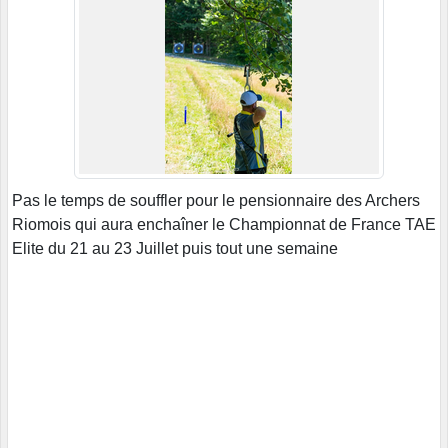
Pas le temps de souffler pour le pensionnaire des Archers
Riomois qui aura enchaîner le Championnat de France TAE
Elite
du 21 au 23 Juillet puis tout une semaine