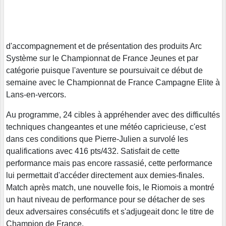
d'accompagnement et de présentation des produits Arc
Système sur le Championnat de France Jeunes et par
catégorie puisque l'aventure se poursuivait ce début de
semaine avec le Championnat de France Campagne Elite à
Lans-en-vercors.
Au programme, 24 cibles à appréhender avec des difficultés
techniques changeantes et une météo capricieuse, c'est
dans ces conditions que Pierre-Julien a survolé les
qualifications avec 416 pts/432. Satisfait de cette
performance mais pas encore rassasié, cette performance
lui permettait d'accéder directement aux demies-finales.
Match après match, une nouvelle fois, le Riomois a montré
un haut niveau de performance pour se détacher de ses
deux adversaires consécutifs et s'adjugeait donc le titre de
Champion de France.