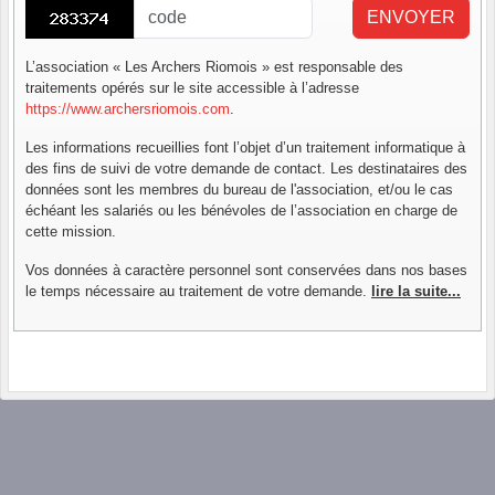
ENVOYER
L’association « Les Archers Riomois » est responsable des
traitements opérés sur le site accessible à l’adresse
https://www.archersriomois.com
.
Les informations recueillies font l’objet d’un traitement informatique à
des fins de suivi de votre demande de contact. Les destinataires des
données sont les membres du bureau de l'association, et/ou le cas
échéant les salariés ou les bénévoles de l’association en charge de
cette mission.
Vos données à caractère personnel sont conservées dans nos bases
le temps nécessaire au traitement de votre demande.
lire la suite...