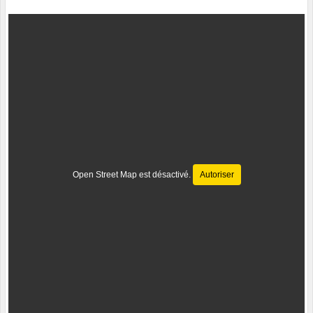
Open Street Map est désactivé.
Autoriser