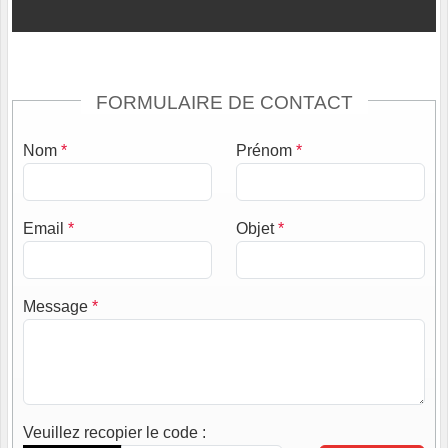
FORMULAIRE DE CONTACT
Nom
*
Prénom
*
Email
*
Objet
*
Message
*
Veuillez recopier le code
: